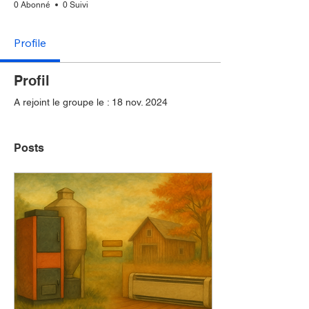
0 Abonné
0 Suivi
Profile
Profil
A rejoint le groupe le : 18 nov. 2024
Posts