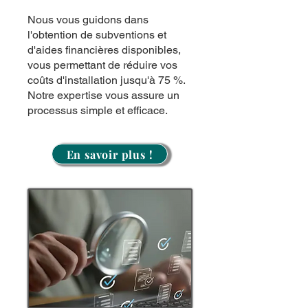
Nous vous guidons dans
l'obtention de subventions et
d'aides financières disponibles,
vous permettant de réduire vos
coûts d'installation jusqu'à 75 %.
Notre expertise vous assure un
processus simple et efficace.
En savoir plus !