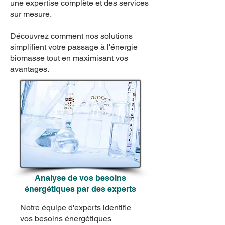
une expertise complète et des services
sur mesure.
Découvrez comment nos solutions
simplifient votre passage à l'énergie
biomasse tout en maximisant vos
avantages.
Analyse de vos besoins
énergétiques par des experts
Notre équipe d'experts identifie
vos besoins énergétiques