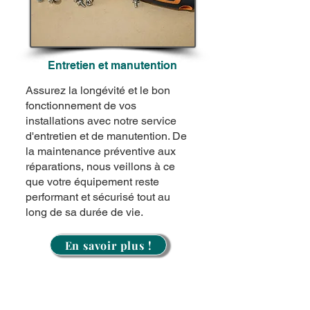
Entretien et manutention
Assurez la longévité et le bon
fonctionnement de vos
installations avec notre service
d'entretien et de manutention. De
la maintenance préventive aux
réparations, nous veillons à ce
que votre équipement reste
performant et sécurisé tout au
long de sa durée de vie.
En savoir plus !