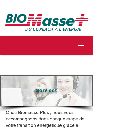
Services
Chez Biomasse Plus , nous vous
accompagnons dans chaque étape de
votre transition énergétique grâce à