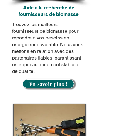
Aide à la recherche de
fournisseurs de biomasse
Trouvez les meilleurs
fournisseurs de biomasse pour
répondre à vos besoins en
énergie renouvelable. Nous vous
mettons en relation avec des
partenaires fiables, garantissant
un approvisionnement stable et
de qualité.
En savoir plus !